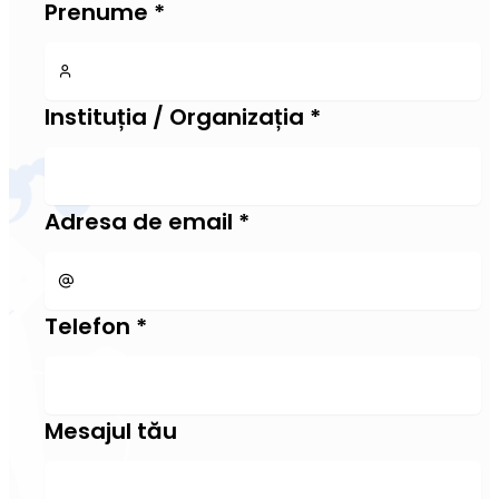
Prenume
*
Instituția / Organizația
*
Adresa de email
*
Telefon
*
Mesajul tău