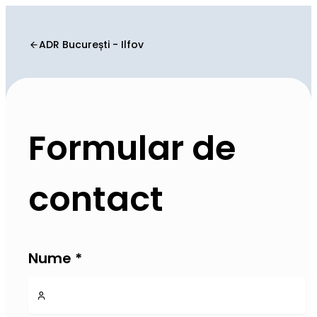
ADR București - Ilfov
Formular de
contact
Nume
*