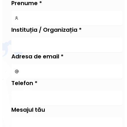
Prenume
*
Instituția / Organizația
*
Adresa de email
*
Telefon
*
Mesajul tău