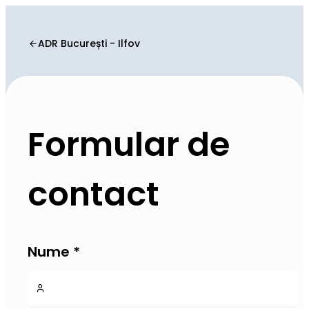
ADR București - Ilfov
Formular de
contact
Nume
*