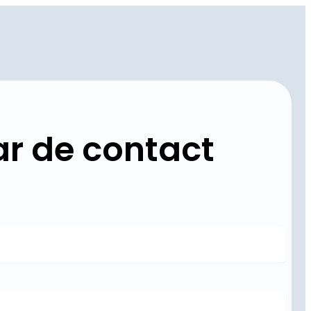
r de contact