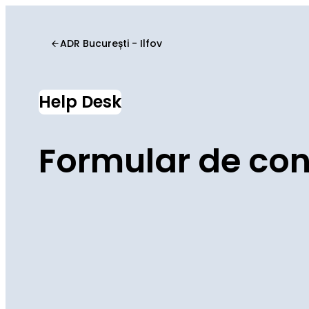
ADR București - Ilfov
Help Desk
Formular de con