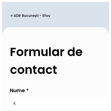
ADR București - Ilfov
Formular de
contact
Nume
*