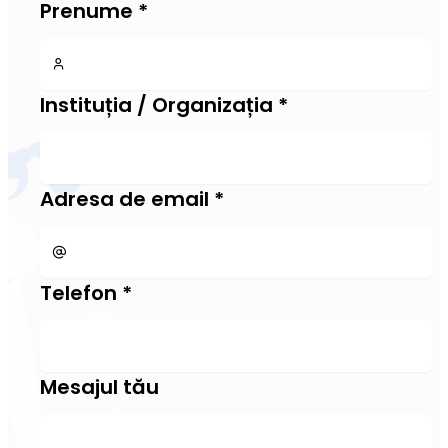
Prenume
*
Instituția / Organizația
*
Adresa de email
*
Telefon
*
Mesajul tău