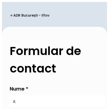
ADR București - Ilfov
Formular de
contact
Nume
*