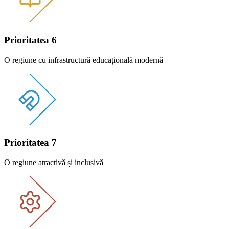
Prioritatea 6
O regiune cu infrastructură educațională modernă
Prioritatea 7
O regiune atractivă și inclusivă