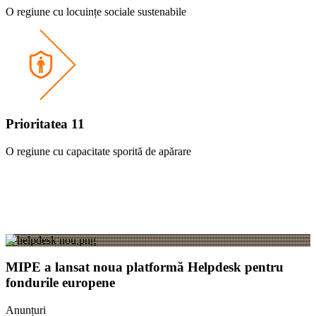
O regiune cu locuințe sociale sustenabile
Prioritatea 11
O regiune cu capacitate sporită de apărare
MIPE a lansat noua platformă Helpdesk pentru
fondurile europene
Anunțuri