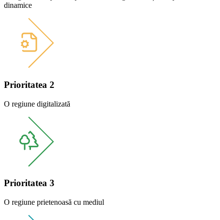
dinamice
Prioritatea 2
O regiune digitalizată
Prioritatea 3
O regiune prietenoasă cu mediul