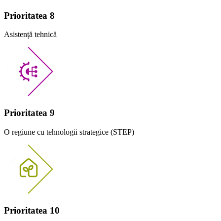
Prioritatea 8
Asistență tehnică
Prioritatea 9
O regiune cu tehnologii strategice (STEP)
Prioritatea 10