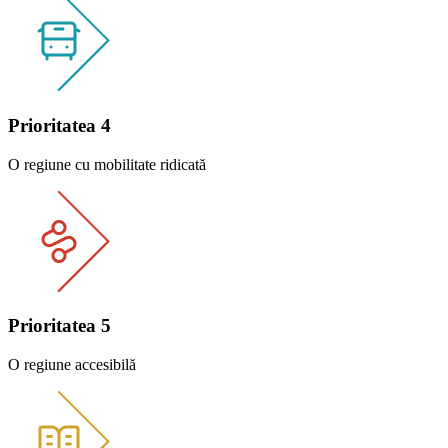
Prioritatea 4
O regiune cu mobilitate ridicată
Prioritatea 5
O regiune accesibilă