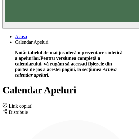
Acasă
Calendar Apeluri
Notă: tabelul de mai jos oferă o prezentare sintetică
a apelurilor.Pentru versiunea completă a
calendarului, vă rugăm să accesați fișierele din
partea de jos a acestei pagini, la secțiunea
Arhiva
calendar apeluri.
Calendar Apeluri
Link copiat!
Distribuie