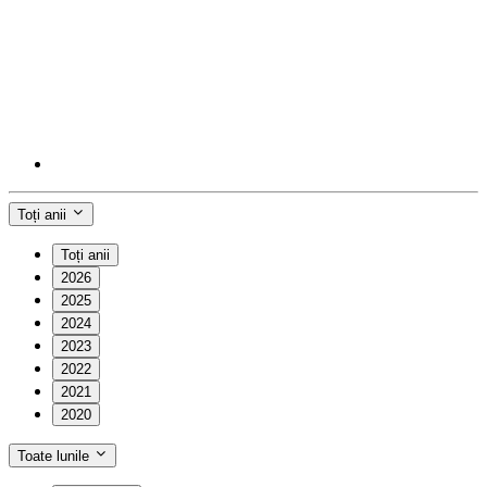
Toți anii
Toți anii
2026
2025
2024
2023
2022
2021
2020
Toate lunile