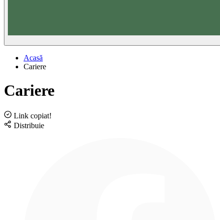
Acasă
Cariere
Cariere
Link copiat!
Distribuie