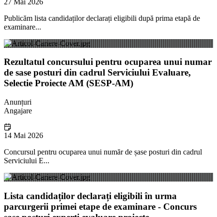
27 Mai 2026
Publicăm lista candidaților declarați eligibili după prima etapă de
examinare...
Rezultatul concursului pentru ocuparea unui numar
de sase posturi din cadrul Serviciului Evaluare,
Selectie Proiecte AM (SESP-AM)
Anunțuri
Angajare
14 Mai 2026
Concursul pentru ocuparea unui număr de șase posturi din cadrul
Serviciului E...
Lista candidaților declarați eligibili în urma
parcurgerii primei etape de examinare - Concurs