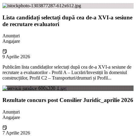
Lista candidați selectați după cea de-a XVI-a sesiune
de recrutare evaluatori
Anunțuri
Angajare
9 Aprilie 2026
Publicăm lista candidaților selectați după cea de-a XVI-a sesiune de
recrutare a evaluatorilor - Profil A – Lucrări/Investiții în domeniul
construcțiilor, Profil C2 – Transporturi/drumuri și Profil...
Rezultate concurs post Consilier Juridic_aprilie 2026
Anunțuri
Angajare
7 Aprilie 2026