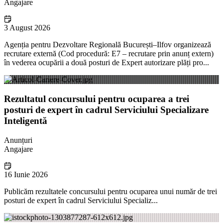
Angajare
3 August 2026
Agenția pentru Dezvoltare Regională București–Ilfov organizează
recrutare externă (Cod procedură: E7 – recrutare prin anunț extern)
în vederea ocupării a două posturi de Expert autorizare plăți pro...
Rezultatul concursului pentru ocuparea a trei
posturi de expert în cadrul Serviciului Specializare
Inteligentă
Anunțuri
Angajare
16 Iunie 2026
Publicăm rezultatele concursului pentru ocuparea unui număr de trei
posturi de expert în cadrul Serviciului Specializ...