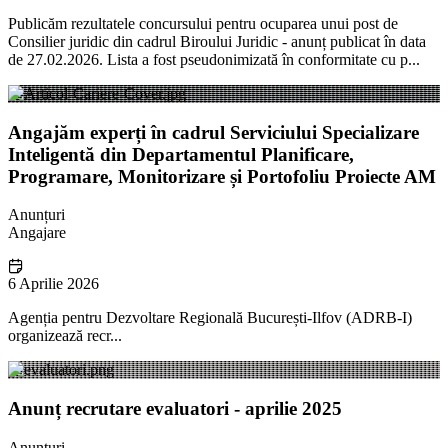
Publicăm rezultatele concursului pentru ocuparea unui post de
Consilier juridic din cadrul Biroului Juridic - anunț publicat în data
de 27.02.2026. Lista a fost pseudonimizată în conformitate cu p...
Angajăm experți în cadrul Serviciului Specializare
Inteligentă din Departamentul Planificare,
Programare, Monitorizare și Portofoliu Proiecte AM
Anunțuri
Angajare
6 Aprilie 2026
Agenția pentru Dezvoltare Regională București-Ilfov (ADRB-I)
organizează recr...
Anunț recrutare evaluatori - aprilie 2025
Anunțuri