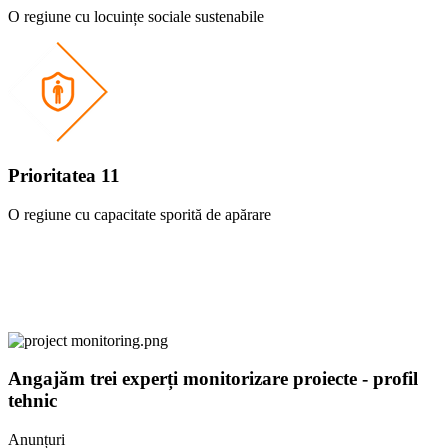
O regiune cu locuințe sociale sustenabile
Prioritatea 11
O regiune cu capacitate sporită de apărare
Angajăm trei experți monitorizare proiecte - profil
tehnic
Anunțuri