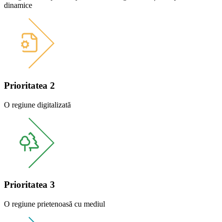
dinamice
Prioritatea 2
O regiune digitalizată
Prioritatea 3
O regiune prietenoasă cu mediul