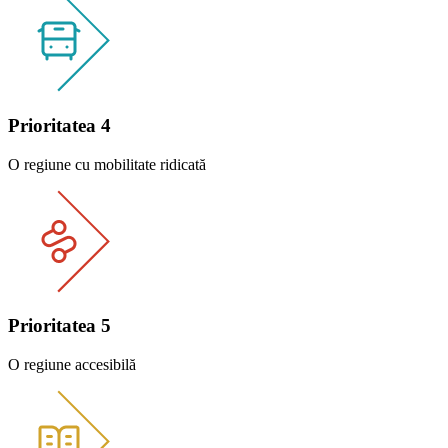
Prioritatea 4
O regiune cu mobilitate ridicată
Prioritatea 5
O regiune accesibilă