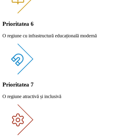
Prioritatea 6
O regiune cu infrastructură educațională modernă
Prioritatea 7
O regiune atractivă și inclusivă