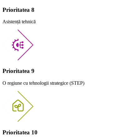
Prioritatea 8
Asistență tehnică
Prioritatea 9
O regiune cu tehnologii strategice (STEP)
Prioritatea 10