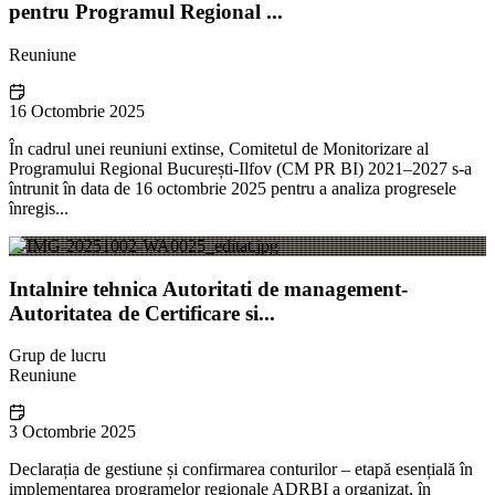
pentru Programul Regional ...
Reuniune
16 Octombrie 2025
În cadrul unei reuniuni extinse, Comitetul de Monitorizare al
Programului Regional București-Ilfov (CM PR BI) 2021–2027 s-a
întrunit în data de 16 octombrie 2025 pentru a analiza progresele
înregis...
Intalnire tehnica Autoritati de management-
Autoritatea de Certificare si...
Grup de lucru
Reuniune
3 Octombrie 2025
Declarația de gestiune și confirmarea conturilor – etapă esențială în
implementarea programelor regionale ADRBI a organizat, în