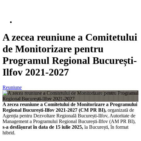
A zecea reuniune a Comitetului
de Monitorizare pentru
Programul Regional București-
Ilfov 2021-2027
Reuniune
A zecea reuniune a Comitetului de Monitorizare a Programului
Regional București-Ilfov 2021-2027 (CM PR BI),
organizată de
Agenția pentru Dezvoltare Regională București-Ilfov, Autoritate de
Management a Programului Regional București-Ilfov (AM PR BI),
s-a desfășurat în data de 15 iulie 2025,
la București, în format
hibrid.