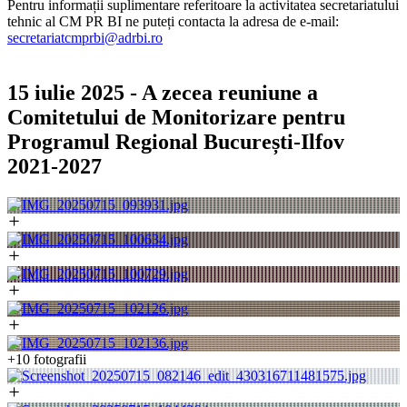
Pentru informații suplimentare referitoare la activitatea secretariatului
tehnic al CM PR BI ne puteți contacta la adresa de e-mail:
secretariatcmprbi@adrbi.ro
15 iulie 2025 - A zecea reuniune a
Comitetului de Monitorizare pentru
Programul Regional București-Ilfov
2021-2027
+10 fotografii