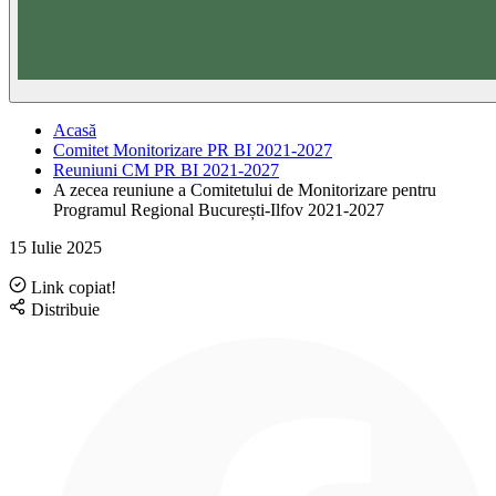
Acasă
Comitet Monitorizare PR BI 2021-2027
Reuniuni CM PR BI 2021-2027
A zecea reuniune a Comitetului de Monitorizare pentru
Programul Regional București-Ilfov 2021-2027
15 Iulie 2025
Link copiat!
Distribuie