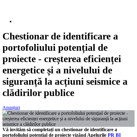
Chestionar de identificare a
portofoliului potențial de
proiecte - creșterea eficienței
energetice și a nivelului de
siguranță la acțiuni seismice a
clădirilor publice
Anunțuri
Vă invităm să completați un chestionar de identificare a
portofoliului potențial de proiecte vizând Apelurile
PR BI