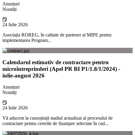
Anunțuri
Noutăți
24 Iulie 2026
Asociația ROREG, în calitate de partener al MIPE pentru
implementarea Program...
Calendarul estimativ de contractare pentru
microîntreprinderi (Apel PR BI P1/1.8/1/2024) -
iulie-august 2026
Anunțuri
Noutăți
24 Iulie 2026
Vă aducem la cunoștință stadiul actualizat al procesului de
contractare pentru cererile de finanțare selectate în cad...