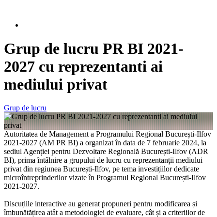
Grup de lucru PR BI 2021-
2027 cu reprezentanti ai
mediului privat
Grup de lucru
Autoritatea de Management a Programului Regional București-Ilfov
2021-2027 (AM PR BI) a organizat în data de 7 februarie 2024, la
sediul Agenției pentru Dezvoltare Regională București-Ilfov (ADR
BI), prima întâlnire a grupului de lucru cu reprezentanții mediului
privat din regiunea București-Ilfov, pe tema investițiilor dedicate
microîntreprinderilor vizate în Programul Regional București-Ilfov
2021-2027.
Discuțiile interactive au generat propuneri pentru modificarea și
îmbunătățirea atât a metodologiei de evaluare, cât și a criteriilor de