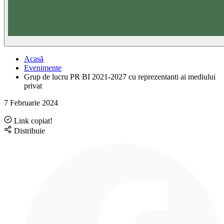
Acasă
Evenimente
Grup de lucru PR BI 2021-2027 cu reprezentanti ai mediului
privat
7 Februarie 2024
Link copiat!
Distribuie