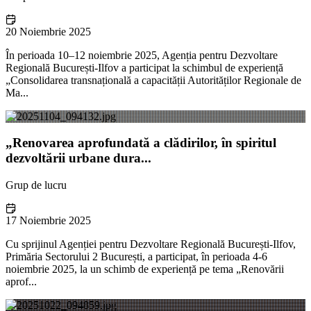
20 Noiembrie 2025
În perioada 10–12 noiembrie 2025, Agenția pentru Dezvoltare
Regională București-Ilfov a participat la schimbul de experiență
„Consolidarea transnațională a capacității Autorităților Regionale de
Ma...
„Renovarea aprofundată a clădirilor, în spiritul
dezvoltării urbane dura...
Grup de lucru
17 Noiembrie 2025
Cu sprijinul Agenției pentru Dezvoltare Regională București-Ilfov,
Primăria Sectorului 2 București, a participat, în perioada 4-6
noiembrie 2025, la un schimb de experiență pe tema „Renovării
aprof...