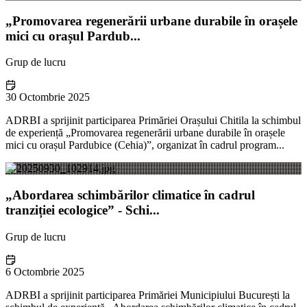
„Promovarea regenerării urbane durabile în orașele
mici cu orașul Pardub...
Grup de lucru
30 Octombrie 2025
ADRBI a sprijinit participarea Primăriei Orașului Chitila la schimbul
de experiență „Promovarea regenerării urbane durabile în orașele
mici cu orașul Pardubice (Cehia)”, organizat în cadrul program...
„Abordarea schimbărilor climatice în cadrul
tranziției ecologice” - Schi...
Grup de lucru
6 Octombrie 2025
ADRBI a sprijinit participarea Primăriei Municipiului București la