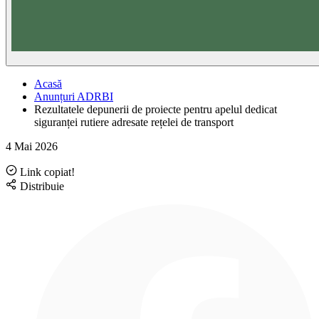
Acasă
Anunțuri ADRBI
Rezultatele depunerii de proiecte pentru apelul dedicat
siguranței rutiere adresate rețelei de transport
4 Mai 2026
Link copiat!
Distribuie