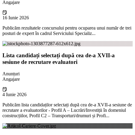
Angajare
16 Iunie 2026
Publicăm rezultatele concursului pentru ocuparea unui număr de trei
posturi de expert în cadrul Serviciului Specializ...
Lista candidați selectați după cea de-a XVII-a
sesiune de recrutare evaluatori
Anunțuri
Angajare
4 Iunie 2026
Publicăm lista candidaților selectați după cea de-a XVII-a sesiune de
recrutare a evaluatorilor - Profil A – Lucrări/Investiții în domeniul
construcțiilor, Profil C2 – Transporturi/drumuri și Profi...