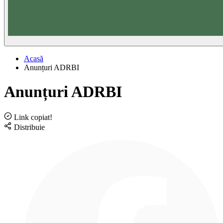
Acasă
Anunțuri ADRBI
Anunțuri ADRBI
Link copiat!
Distribuie