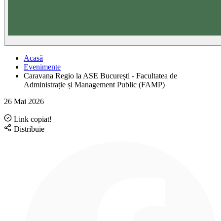
Acasă
Evenimente
Caravana Regio la ASE București - Facultatea de
Administrație și Management Public (FAMP)
26 Mai 2026
Link copiat!
Distribuie