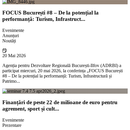
FOCUS București #8 – De la potențial la
performanță: Turism, Infrastruct...
Evenimente
Anunțuri
Noutăți
20 Mai 2026
Agenția pentru Dezvoltare Regională București-Ilfov (ADRBI) a
participat miercuri, 20 mai 2026, la conferința „FOCUS București
#8 – De la potențial la performanță: Turism, Infrastructură și
Patrimo...
Finanțări de peste 22 de milioane de euro pentru
agrement, sport și cult...
Evenimente
Prezentare