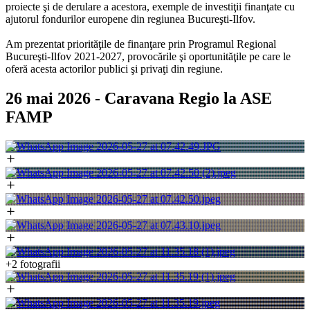
proiecte şi de derulare a acestora, exemple de investiţii finanţate cu
ajutorul fondurilor europene din regiunea Bucureşti-Ilfov.
Am prezentat priorităţile de finanţare prin Programul Regional
Bucureşti-Ilfov 2021-2027, provocările şi oportunităţile pe care le
oferă acesta actorilor publici şi privaţi din regiune.
26 mai 2026 - Caravana Regio la ASE
FAMP
+2 fotografii