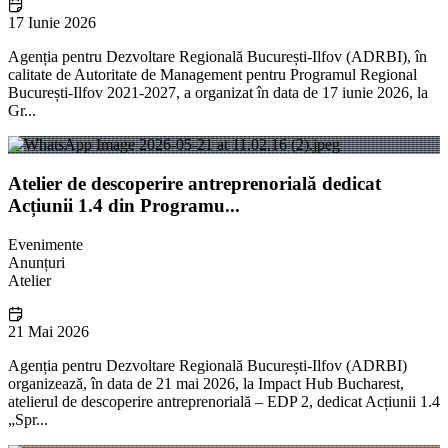
17 Iunie 2026
Agenția pentru Dezvoltare Regională București-Ilfov (ADRBI), în
calitate de Autoritate de Management pentru Programul Regional
București-Ilfov 2021-2027, a organizat în data de 17 iunie 2026, la
Gr...
Atelier de descoperire antreprenorială dedicat
Acțiunii 1.4 din Programu...
Evenimente
Anunțuri
Atelier
21 Mai 2026
Agenția pentru Dezvoltare Regională București-Ilfov (ADRBI)
organizează, în data de 21 mai 2026, la Impact Hub Bucharest,
atelierul de descoperire antreprenorială – EDP 2, dedicat Acțiunii 1.4
„Spr...