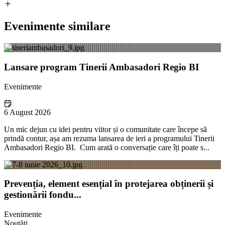
Evenimente similare
Lansare program Tinerii Ambasadori Regio BI
Evenimente
6 August 2026
Un mic dejun cu idei pentru viitor și o comunitate care începe să
prindă contur, așa am rezuma lansarea de ieri a programului Tinerii
Ambasadori Regio BI. Cum arată o conversație care îți poate s...
Prevenția, element esențial în protejarea obținerii și
gestionării fondu...
Evenimente
Noutăți