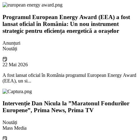
Programul European Energy Award (EEA) a fost
lansat oficial în România: Un nou instrument
strategic pentru eficiența energetică a orașelor
Anunțuri
Noutăți
22 Mai 2026
A fost lansat oficial în România programul European Energy Award
(EEA), un si...
Intervenție Dan Nicula la ”Maratonul Fondurilor
Europene”, Prima News, Prima TV
Noutăți
Mass Media