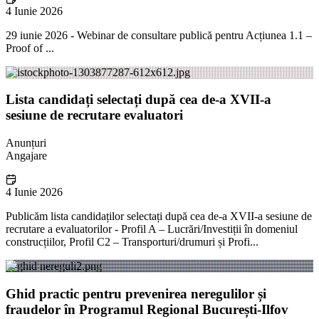
4 Iunie 2026
29 iunie 2026 - Webinar de consultare publică pentru Acțiunea 1.1 –
Proof of ...
Lista candidați selectați după cea de-a XVII-a
sesiune de recrutare evaluatori
Anunțuri
Angajare
4 Iunie 2026
Publicăm lista candidaților selectați după cea de-a XVII-a sesiune de
recrutare a evaluatorilor - Profil A – Lucrări/Investiții în domeniul
construcțiilor, Profil C2 – Transporturi/drumuri și Profi...
Ghid practic pentru prevenirea neregulilor și
fraudelor în Programul Regional București-Ilfov