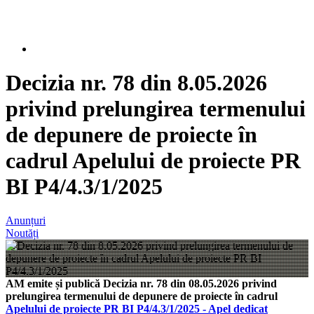
Decizia nr. 78 din 8.05.2026
privind prelungirea termenului
de depunere de proiecte în
cadrul Apelului de proiecte PR
BI P4/4.3/1/2025
Anunțuri
Noutăți
AM emite și publică Decizia nr. 78 din 08.05.2026 privind
prelungirea termenului de depunere de proiecte în cadrul
Apelului de proiecte PR BI P4/4.3/1/2025 - Apel dedicat