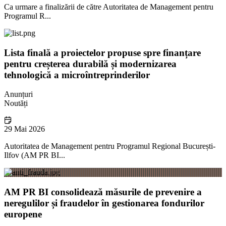
Ca urmare a finalizării de către Autoritatea de Management pentru
Programul R...
Lista finală a proiectelor propuse spre finanțare
pentru creșterea durabilă și modernizarea
tehnologică a microîntreprinderilor
Anunțuri
Noutăți
29 Mai 2026
Autoritatea de Management pentru Programul Regional București-
Ilfov (AM PR BI...
AM PR BI consolidează măsurile de prevenire a
neregulilor și fraudelor în gestionarea fondurilor
europene