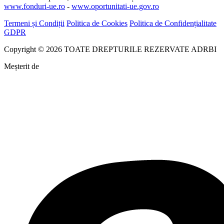
www.fonduri-ue.ro
-
www.oportunitati-ue.gov.ro
Termeni și Condiții
Politica de Cookies
Politica de Confidențialitate
GDPR
Copyright © 2026 TOATE DREPTURILE REZERVATE ADRBI
Meșterit de