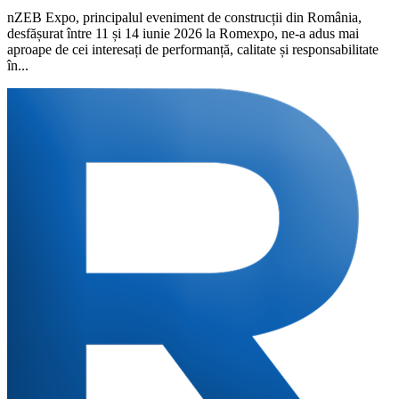
nZEB Expo, principalul eveniment de construcții din România,
desfășurat între 11 și 14 iunie 2026 la Romexpo, ne-a adus mai
aproape de cei interesați de performanță, calitate și responsabilitate
în...