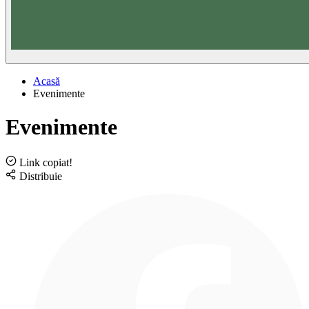
Acasă
Evenimente
Evenimente
Link copiat!
Distribuie