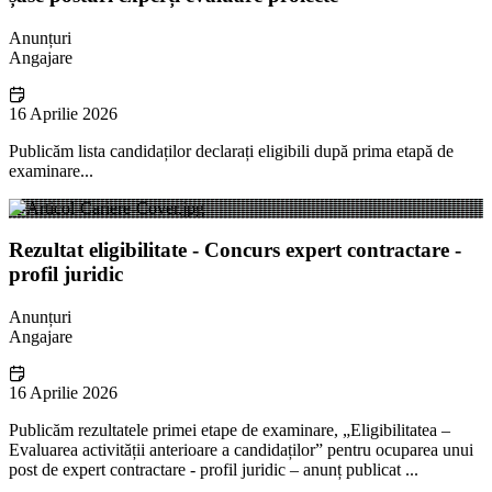
Anunțuri
Angajare
16 Aprilie 2026
Publicăm lista candidaților declarați eligibili după prima etapă de
examinare...
Rezultat eligibilitate - Concurs expert contractare -
profil juridic
Anunțuri
Angajare
16 Aprilie 2026
Publicăm rezultatele primei etape de examinare, „Eligibilitatea –
Evaluarea activității anterioare a candidaților” pentru ocuparea unui
post de expert contractare - profil juridic – anunț publicat ...