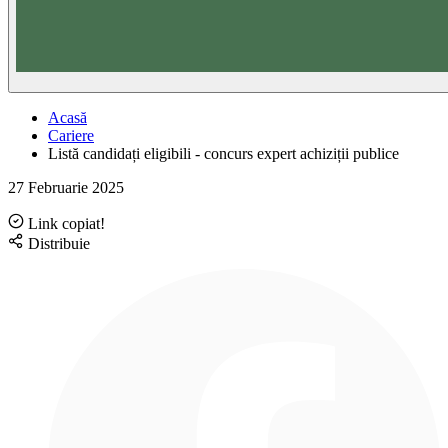
Acasă
Cariere
Listă candidați eligibili - concurs expert achiziții publice
27 Februarie 2025
Link copiat!
Distribuie