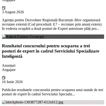
3 August 2026
Agenția pentru Dezvoltare Regională București–Ilfov organizează
recrutare externă (Cod procedură: E7 – recrutare prin anunț extern)
în vederea ocupării a două posturi de Expert autorizare plăți pro...
Rezultatul concursului pentru ocuparea a trei
posturi de expert în cadrul Serviciului Specializare
Inteligentă
Anunțuri
Angajare
16 Iunie 2026
Publicăm rezultatele concursului pentru ocuparea unui număr de trei
posturi de expert în cadrul Serviciului Specializ...