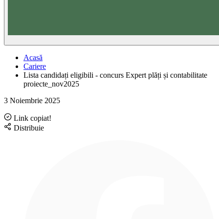
Acasă
Cariere
Lista candidați eligibili - concurs Expert plăți și contabilitate
proiecte_nov2025
3 Noiembrie 2025
Link copiat!
Distribuie