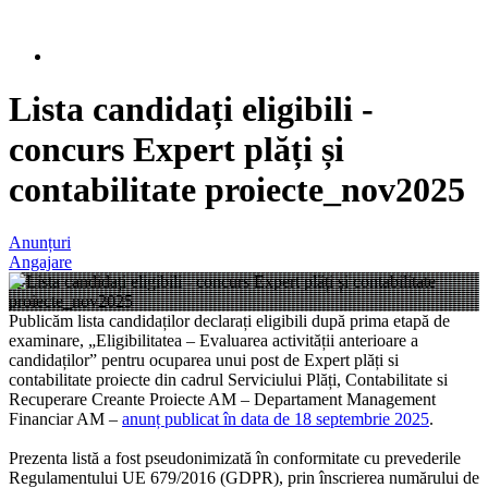
Lista candidați eligibili -
concurs Expert plăți și
contabilitate proiecte_nov2025
Anunțuri
Angajare
Publicăm lista candidaților declarați eligibili după prima etapă de
examinare, „Eligibilitatea – Evaluarea activității anterioare a
candidaților” pentru ocuparea unui post de Expert plăți si
contabilitate proiecte din cadrul Serviciului Plăți, Contabilitate si
Recuperare Creante Proiecte AM – Departament Management
Financiar AM –
anunț publicat în data de 18 septembrie 2025
.
Prezenta listă a fost pseudonimizată în conformitate cu prevederile
Regulamentului UE 679/2016 (GDPR), prin înscrierea numărului de