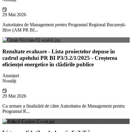
29 Mai 2026
Autoritatea de Management pentru Programul Regional București-
Ilfov (AM PR BI...
Rezultate evaluare - Lista proiectelor depuse în
cadrul apelului PR BI P3/3.2/1/2025 - Creșterea
eficienței energetice în clădirile publice
Anunțuri
Noutăți
29 Mai 2026
Ca urmare a finalizării de către Autoritatea de Management pentru
Programul R...