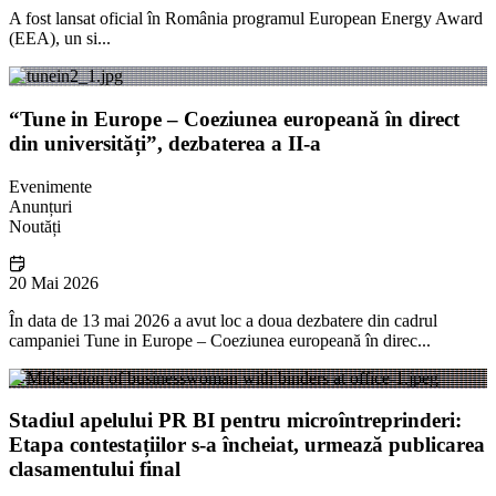
A fost lansat oficial în România programul European Energy Award
(EEA), un si...
“Tune in Europe – Coeziunea europeană în direct
din universități”, dezbaterea a II-a
Evenimente
Anunțuri
Noutăți
20 Mai 2026
În data de 13 mai 2026 a avut loc a doua dezbatere din cadrul
campaniei Tune in Europe – Coeziunea europeană în direc...
Stadiul apelului PR BI pentru microîntreprinderi:
Etapa contestațiilor s-a încheiat, urmează publicarea
clasamentului final