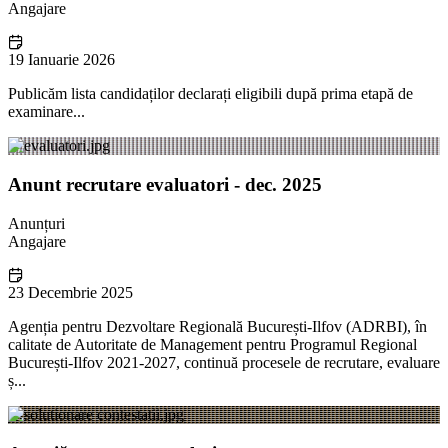
Angajare
19 Ianuarie 2026
Publicăm lista candidaților declarați eligibili după prima etapă de
examinare...
Anunt recrutare evaluatori - dec. 2025
Anunțuri
Angajare
23 Decembrie 2025
Agenția pentru Dezvoltare Regională București-Ilfov (ADRBI), în
calitate de Autoritate de Management pentru Programul Regional
București-Ilfov 2021-2027, continuă procesele de recrutare, evaluare
ș...