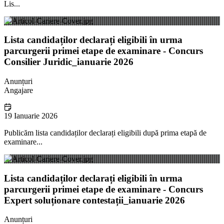
Lis...
Lista candidaților declarați eligibili în urma
parcurgerii primei etape de examinare - Concurs
Consilier Juridic_ianuarie 2026
Anunțuri
Angajare
19 Ianuarie 2026
Publicăm lista candidaților declarați eligibili după prima etapă de
examinare...
Lista candidaților declarați eligibili în urma
parcurgerii primei etape de examinare - Concurs
Expert soluționare contestații_ianuarie 2026
Anunțuri