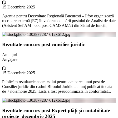
15 Decembrie 2025
Agenția pentru Dezvoltare Regională București – Ilfov organizează
recrutare externă (E7) în vederea ocupării postului de Analist de date
(Asistent Șef AM - cod post CAMSAM/2) din Statul de funcții,...
Rezultate concurs post consilier juridic
Anunțuri
Angajare
15 Decembrie 2025
Publicăm rezultatele concursului pentru ocuparea unui post de
Consilier juridic din cadrul Biroului Juridic - anunț publicat în data
de 7 noiembrie 2025. Lista a fost pseudonimizată în conformitat...
Rezultate concurs post Expert plăți și contabilitate
proiecte_decembrie 2025