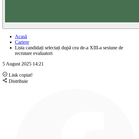
Acasă
Cariere
Lista candidați selectați după cea de-a XIII-a sesiune de
recrutare evaluatori
5 August 2025
14:21
Link copiat!
Distribuie