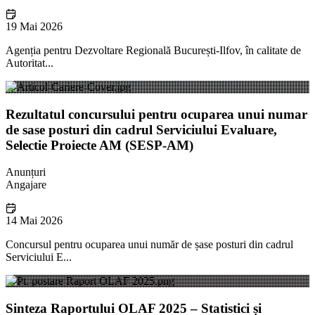
19 Mai 2026
Agenția pentru Dezvoltare Regională București-Ilfov, în calitate de
Autoritat...
Rezultatul concursului pentru ocuparea unui numar
de sase posturi din cadrul Serviciului Evaluare,
Selectie Proiecte AM (SESP-AM)
Anunțuri
Angajare
14 Mai 2026
Concursul pentru ocuparea unui număr de șase posturi din cadrul
Serviciului E...
Sinteza Raportului OLAF 2025 – Statistici și