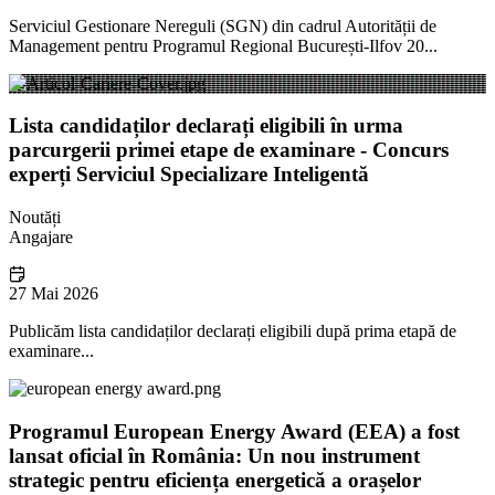
Serviciul Gestionare Nereguli (SGN) din cadrul Autorității de
Management pentru Programul Regional București-Ilfov 20...
Lista candidaților declarați eligibili în urma
parcurgerii primei etape de examinare - Concurs
experți Serviciul Specializare Inteligentă
Noutăți
Angajare
27 Mai 2026
Publicăm lista candidaților declarați eligibili după prima etapă de
examinare...
Programul European Energy Award (EEA) a fost
lansat oficial în România: Un nou instrument
strategic pentru eficiența energetică a orașelor