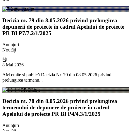
Decizia nr. 79 din 8.05.2026 privind prelungirea
depunerii de proiecte în cadrul Apelului de proiecte
PR BI P7/7.2/1/2025
Anunțuri
Noutăți
8 Mai 2026
AM emite și publică Decizia Nr. 79 din 08.05.2026 privind
prelungirea termenu...
Decizia nr. 78 din 8.05.2026 privind prelungirea
termenului de depunere de proiecte în cadrul
Apelului de proiecte PR BI P4/4.3/1/2025
Anunțuri
Noutăți