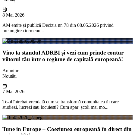
8 Mai 2026
AM emite și publică Decizia nr. 78 din 08.05.2026 privind
prelungirea termenu...
Vino la standul ADRBI și vezi cum prinde contur
viitorul tău într-o regiune de capitală europeană!
Anunțuri
Noutăți
7 Mai 2026
Te-ai întrebat vreodată cum se transformă comunitatea în care
studiezi, lucrezi sau locuiești? Cum apar școli mai mo...
Tune in Europe – Coeziunea europeană în direct din