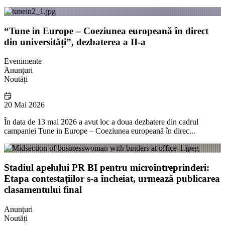
“Tune in Europe – Coeziunea europeană în direct
din universități”, dezbaterea a II-a
Evenimente
Anunțuri
Noutăți
20 Mai 2026
În data de 13 mai 2026 a avut loc a doua dezbatere din cadrul
campaniei Tune in Europe – Coeziunea europeană în direc...
Stadiul apelului PR BI pentru microîntreprinderi:
Etapa contestațiilor s-a încheiat, urmează publicarea
clasamentului final
Anunțuri
Noutăți