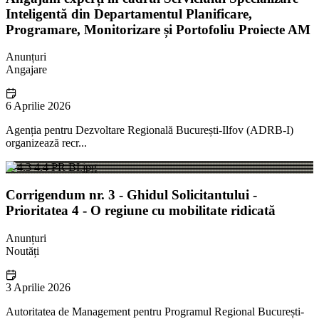
Inteligentă din Departamentul Planificare,
Programare, Monitorizare și Portofoliu Proiecte AM
Anunțuri
Angajare
6 Aprilie 2026
Agenția pentru Dezvoltare Regională București-Ilfov (ADRB-I)
organizează recr...
Corrigendum nr. 3 - Ghidul Solicitantului -
Prioritatea 4 - O regiune cu mobilitate ridicată
Anunțuri
Noutăți
3 Aprilie 2026
Autoritatea de Management pentru Programul Regional București-