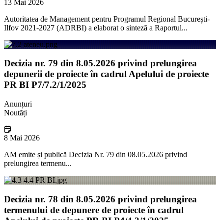
13 Mai 2026
Autoritatea de Management pentru Programul Regional București-
Ilfov 2021-2027 (ADRBI) a elaborat o sinteză a Raportul...
Decizia nr. 79 din 8.05.2026 privind prelungirea
depunerii de proiecte în cadrul Apelului de proiecte
PR BI P7/7.2/1/2025
Anunțuri
Noutăți
8 Mai 2026
AM emite și publică Decizia Nr. 79 din 08.05.2026 privind
prelungirea termenu...
Decizia nr. 78 din 8.05.2026 privind prelungirea
termenului de depunere de proiecte în cadrul