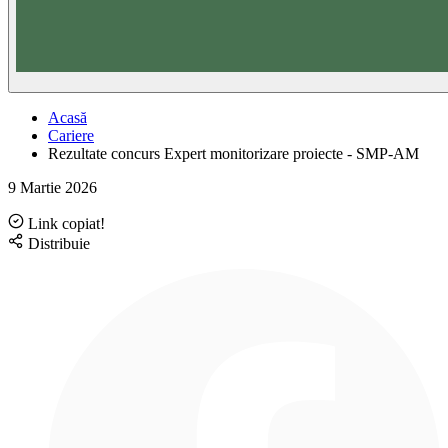
Acasă
Cariere
Rezultate concurs Expert monitorizare proiecte - SMP-AM
9 Martie 2026
Link copiat!
Distribuie