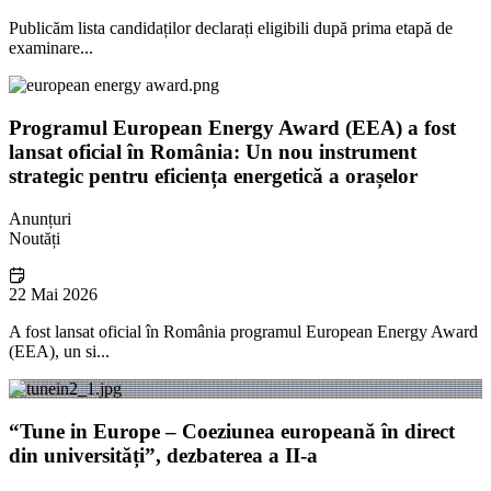
Publicăm lista candidaților declarați eligibili după prima etapă de
examinare...
Programul European Energy Award (EEA) a fost
lansat oficial în România: Un nou instrument
strategic pentru eficiența energetică a orașelor
Anunțuri
Noutăți
22 Mai 2026
A fost lansat oficial în România programul European Energy Award
(EEA), un si...
“Tune in Europe – Coeziunea europeană în direct
din universități”, dezbaterea a II-a