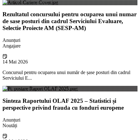
Rezultatul concursului pentru ocuparea unui numar
de sase posturi din cadrul Serviciului Evaluare,
Selectie Proiecte AM (SESP-AM)
Anunțuri
Angajare
14 Mai 2026
Concursul pentru ocuparea unui număr de șase posturi din cadrul
Serviciului E...
Sinteza Raportului OLAF 2025 – Statistici și
perspective privind frauda cu fonduri europene
Anunțuri
Noutăți