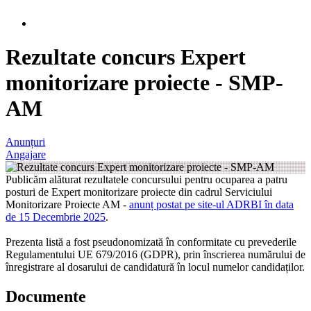
Rezultate concurs Expert
monitorizare proiecte - SMP-
AM
Anunțuri
Angajare
Publicăm alăturat rezultatele concursului pentru ocuparea a patru
posturi de Expert monitorizare proiecte din cadrul Serviciului
Monitorizare Proiecte AM -
anunț postat pe site-ul ADRBI în data
de 15 Decembrie 2025
.
Prezenta listă a fost pseudonomizată în conformitate cu prevederile
Regulamentului UE 679/2016 (GDPR), prin înscrierea numărului de
înregistrare al dosarului de candidatură în locul numelor candidaților.
Documente