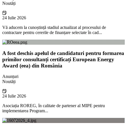
Noutăți
24 Iulie 2026
Vă aducem la cunoștință stadiul actualizat al procesului de
contractare pentru cererile de finanțare selectate în cad...
A fost deschis apelul de candidaturi pentru formarea
primilor consultanți certificați European Energy
Award (eea) din România
Anunțuri
Noutăți
24 Iulie 2026
Asociația ROREG, în calitate de partener al MIPE pentru
implementarea Program...