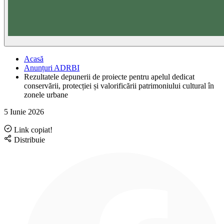
Acasă
Anunțuri ADRBI
Rezultatele depunerii de proiecte pentru apelul dedicat
conservării, protecției și valorificării patrimoniului cultural în
zonele urbane
5 Iunie 2026
Link copiat!
Distribuie