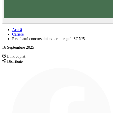
Acasă
Cariere
Rezultatul concursului expert nereguli SGN/5
16 Septembrie 2025
Link copiat!
Distribuie