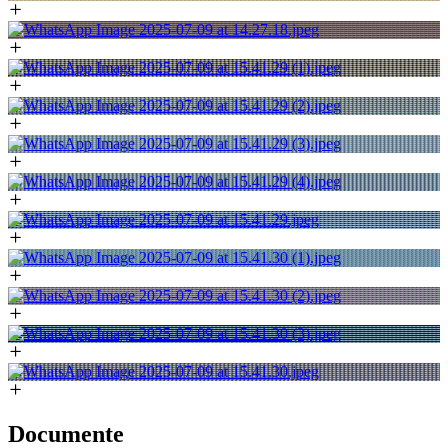
Documente