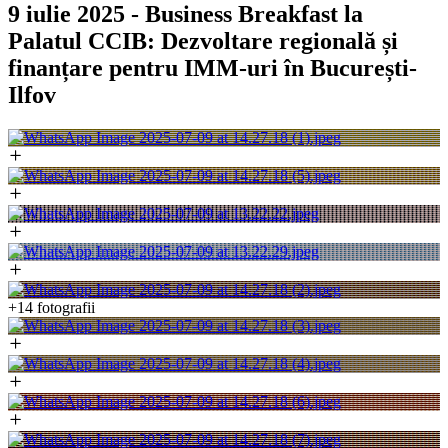
9 iulie 2025 - Business Breakfast la
Palatul CCIB: Dezvoltare regională și
finanțare pentru IMM-uri în București-
Ilfov
+14 fotografii