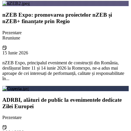
nZEB Expo: promovarea proiectelor nZEB și
nZEB+ finanțate prin Regio
Prezentare
Reuniune
15 Iunie 2026
nZEB Expo, principalul eveniment de construcții din România,
desfășurat între 11 și 14 iunie 2026 la Romexpo, ne-a adus mai
aproape de cei interesați de performanță, calitate și responsabilitate
în...
ADRBI, alături de public la evenimentele dedicate
Zilei Europei
Prezentare