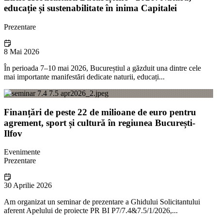
educație și sustenabilitate în inima Capitalei
Prezentare
8 Mai 2026
În perioada 7–10 mai 2026, Bucureștiul a găzduit una dintre cele
mai importante manifestări dedicate naturii, educați...
Finanțări de peste 22 de milioane de euro pentru
agrement, sport și cultură în regiunea București-
Ilfov
Evenimente
Prezentare
30 Aprilie 2026
Am organizat un seminar de prezentare a Ghidului Solicitantului
aferent Apelului de proiecte PR BI P7/7.4&7.5/1/2026,...