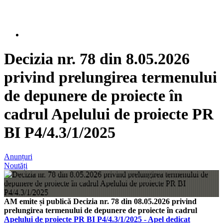
Decizia nr. 78 din 8.05.2026
privind prelungirea termenului
de depunere de proiecte în
cadrul Apelului de proiecte PR
BI P4/4.3/1/2025
Anunțuri
Noutăți
AM emite și publică Decizia nr. 78 din 08.05.2026 privind
prelungirea termenului de depunere de proiecte în cadrul
Apelului de proiecte PR BI P4/4.3/1/2025 - Apel dedicat