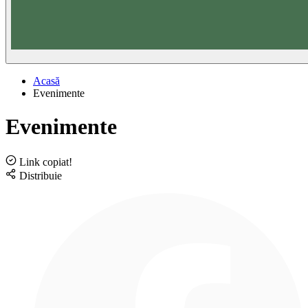
Acasă
Evenimente
Evenimente
Link copiat!
Distribuie