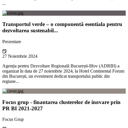
...
Transportul verde – o componentă esentiala pentru
dezvoltarea sustenabil...
Prezentare
27 Noiembrie 2024
Agenția pentru Dezvoltare Regională București-Ilfov (ADRBI) a
organizat în data de 27 noiembrie 2024, la Hotel Continental Forum
din București, un eveniment dedicat transportului public din
regiune...
Focus grup - finantarea clusterelor de inovare prin
PR BI 2021-2027
Focus Grup