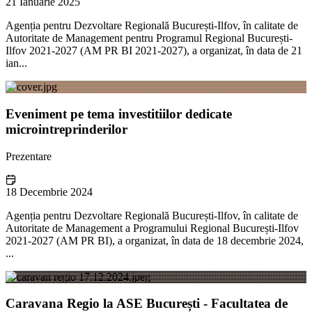
21 Ianuarie 2025
Agenția pentru Dezvoltare Regională București-Ilfov, în calitate de
Autoritate de Management pentru Programul Regional București-
Ilfov 2021-2027 (AM PR BI 2021-2027), a organizat, în data de 21
ian...
Eveniment pe tema investitiilor dedicate
microintreprinderilor
Prezentare
18 Decembrie 2024
Agenția pentru Dezvoltare Regională București-Ilfov, în calitate de
Autoritate de Management a Programului Regional București-Ilfov
2021-2027 (AM PR BI), a organizat, în data de 18 decembrie 2024,
...
Caravana Regio la ASE București - Facultatea de