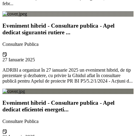
febr...
Eveniment hibrid - Consultare publica - Apel
dedicat sigurantei rutiere ...
Consultare Publica
27 Ianuarie 2025
ADRBI a organizat în 27 ianuarie 2025 un eveniment hibrid, de tip
prezentare și dezbatere, cu privire la Ghidul aflat în consultare
publică pentru Apelul de proiecte PR BI P5/5.2/1/2024 - Acțiuni d...
Eveniment hibrid - Consultare publica - Apel
dedicat eficientei energeti...
Consultare Publica