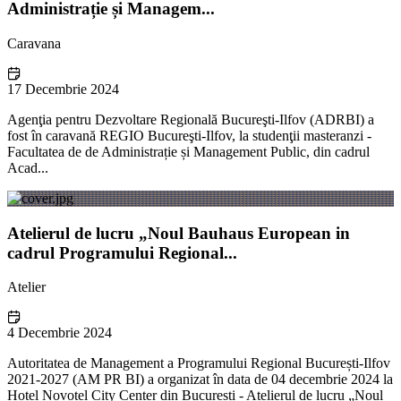
Administrație și Managem...
Caravana
17 Decembrie 2024
Agenţia pentru Dezvoltare Regională Bucureşti-Ilfov (ADRBI) a
fost în caravană REGIO Bucureşti-Ilfov, la studenţii masteranzi -
Facultatea de de Administrație și Management Public​, din cadrul
Acad...
Atelierul de lucru „Noul Bauhaus European in
cadrul Programului Regional...
Atelier
4 Decembrie 2024
Autoritatea de Management a Programului Regional București-Ilfov
2021-2027 (AM PR BI) a organizat în data de 04 decembrie 2024 la
Hotel Novotel City Center din București - Atelierul de lucru „Noul