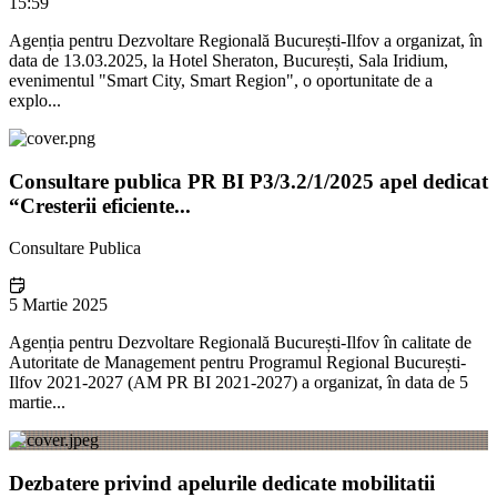
15:59
Agenția pentru Dezvoltare Regională București-Ilfov a organizat, în
data de 13.03.2025, la Hotel Sheraton, București, Sala Iridium,
evenimentul "Smart City, Smart Region", o oportunitate de a
explo...
Consultare publica PR BI P3/3.2/1/2025 apel dedicat
“Cresterii eficiente...
Consultare Publica
5 Martie 2025
Agenția pentru Dezvoltare Regională București-Ilfov în calitate de
Autoritate de Management pentru Programul Regional București-
Ilfov 2021-2027 (AM PR BI 2021-2027) a organizat, în data de 5
martie...
Dezbatere privind apelurile dedicate mobilitatii