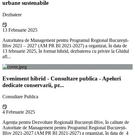
urbane sustenabile
Dezbatere
13 Februarie 2025
Autoritatea de Management pentru Programul Regional București-
Ilfov 2021 – 2027 (AM PR BI 2021-2027) a organizat, în data de
13 februarie 2025, în format hibrid, dezbaterea cu privire la Ghidul
afl...
Eveniment hibrid - Consultare publica - Apeluri
dedicate conservarii, pr...
Consultare Publica
4 Februarie 2025
Agenția pentru Dezvoltare Regională București-Ilfov, în calitate de
Autoritate de Management pentru Programul Regional București-
Ilfov 2021-2027 (AM PR BI 2021-2027) a organizat, în data de 4