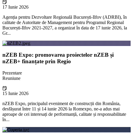
17 Iunie 2026
Agenția pentru Dezvoltare Regională București-Ilfov (ADRBI), în
calitate de Autoritate de Management pentru Programul Regional
București-Ilfov 2021-2027, a organizat în data de 17 iunie 2026, la
Gr...
nZEB Expo: promovarea proiectelor nZEB și
nZEB+ finanțate prin Regio
Prezentare
Reuniune
15 Iunie 2026
nZEB Expo, principalul eveniment de construcții din România,
desfășurat între 11 și 14 iunie 2026 la Romexpo, ne-a adus mai
aproape de cei interesați de performanță, calitate și responsabilitate
în...