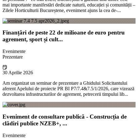
mai importante manifestări dedicate naturii, educației și comunității –
Zilele Horticulturii Bucureștene, eveniment ajuns la cea de-...
Finanțări de peste 22 de milioane de euro pentru
agrement, sport și cult...
Evenimente
Prezentare
30 Aprilie 2026
Am organizat un seminar de prezentare a Ghidului Solicitantului
aferent Apelului de proiecte PR BI P7/7.4&7.5/1/2026, care vizează
dezvoltarea infrastructurilor de agrement, petrecerii timpului lib...
Eveniment de consultare publică - Construcția de
clădiri publice NZEB+, ...
Evenimente