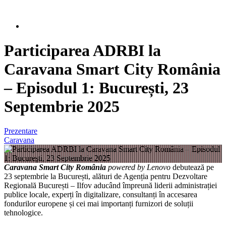
Participarea ADRBI la
Caravana Smart City România
– Episodul 1: București, 23
Septembrie 2025
Prezentare
Caravana
Caravana Smart City România
powered by Lenovo
debutează pe
23 septembrie la București, alături de Agenția pentru Dezvoltare
Regională București – Ilfov aducând împreună liderii administrației
publice locale, experți în digitalizare, consultanți în accesarea
fondurilor europene și cei mai importanți furnizori de soluții
tehnologice.