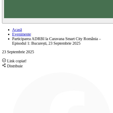
Acasă
Evenimente
Participarea ADRBI la Caravana Smart City România –
Episodul 1: București, 23 Septembrie 2025
23 Septembrie 2025
Link copiat!
Distribuie