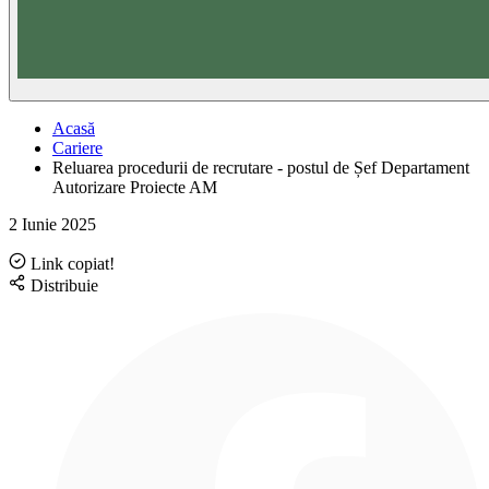
Acasă
Cariere
Reluarea procedurii de recrutare - postul de Șef Departament
Autorizare Proiecte AM
2 Iunie 2025
Link copiat!
Distribuie