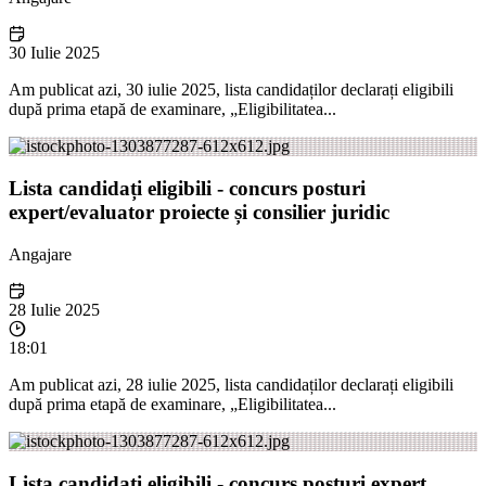
30 Iulie 2025
Am publicat azi, 30 iulie 2025, lista candidaților declarați eligibili
după prima etapă de examinare, „Eligibilitatea...
Lista candidați eligibili - concurs posturi
expert/evaluator proiecte și consilier juridic
Angajare
28 Iulie 2025
18:01
Am publicat azi, 28 iulie 2025, lista candidaților declarați eligibili
după prima etapă de examinare, „Eligibilitatea...
Lista candidați eligibili - concurs posturi expert