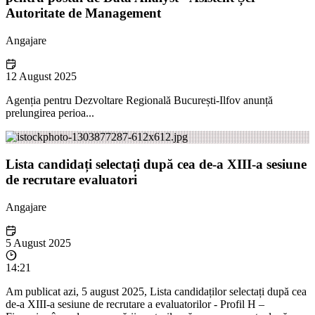
Autoritate de Management
Angajare
12 August 2025
Agenția pentru Dezvoltare Regională București-Ilfov anunță
prelungirea perioa...
Lista candidați selectați după cea de-a XIII-a sesiune
de recrutare evaluatori
Angajare
5 August 2025
14:21
Am publicat azi, 5 august 2025, Lista candidaților selectați după cea
de-a XIII-a sesiune de recrutare a evaluatorilor - Profil H –