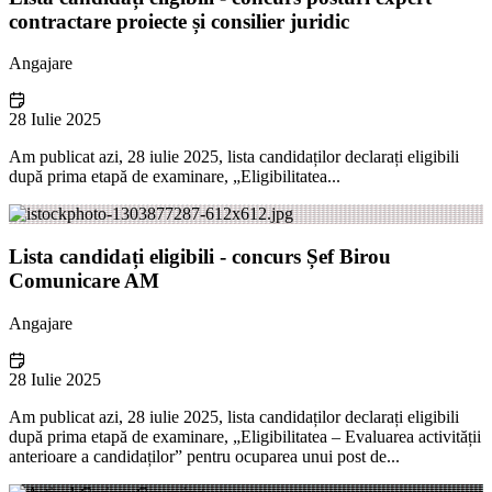
contractare proiecte și consilier juridic
Angajare
28 Iulie 2025
Am publicat azi, 28 iulie 2025, lista candidaților declarați eligibili
după prima etapă de examinare, „Eligibilitatea...
Lista candidați eligibili - concurs Șef Birou
Comunicare AM
Angajare
28 Iulie 2025
Am publicat azi, 28 iulie 2025, lista candidaților declarați eligibili
după prima etapă de examinare, „Eligibilitatea – Evaluarea activității
anterioare a candidaților” pentru ocuparea unui post de...