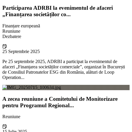
Participarea ADRBI la evenimentul de afaceri
„Finanțarea societăților co...
Finanțare europeană
Reuniune
Dezbatere
25 Septembrie 2025
Pe 25 septembrie 2025, ADRBI a participat la evenimentul de
afaceri „Finanțarea societăților comerciale”, organizat în București
de Consiliul Patronatelor ESG din România, alături de Loop
Operation...
A zecea reuniune a Comitetului de Monitorizare
pentru Programul Regional...
Reuniune
15 Iulie 2025