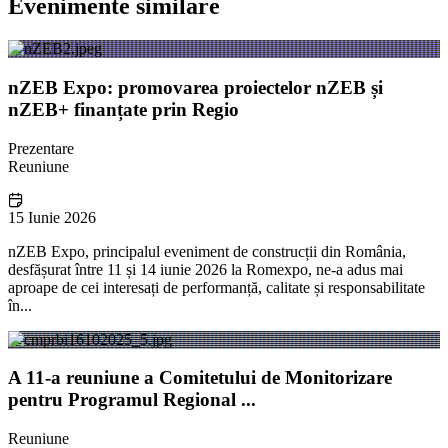
Evenimente similare
nZEB Expo: promovarea proiectelor nZEB și
nZEB+ finanțate prin Regio
Prezentare
Reuniune
15 Iunie 2026
nZEB Expo, principalul eveniment de construcții din România,
desfășurat între 11 și 14 iunie 2026 la Romexpo, ne-a adus mai
aproape de cei interesați de performanță, calitate și responsabilitate
în...
A 11-a reuniune a Comitetului de Monitorizare
pentru Programul Regional ...
Reuniune