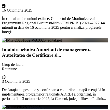
16 Octombrie 2025
În cadrul unei reuniuni extinse, Comitetul de Monitorizare al
Programului Regional București-Ilfov (CM PR BI) 2021–2027 s-a
întrunit în data de 16 octombrie 2025 pentru a analiza progresele
înregis...
Intalnire tehnica Autoritati de management-
Autoritatea de Certificare si...
Grup de lucru
Reuniune
3 Octombrie 2025
Declarația de gestiune și confirmarea conturilor – etapă esențială în
implementarea programelor regionale ADRBI a organizat, în
perioada 1 – 3 octombrie 2025, la Cozieni, judeţul Ilfov, o întâlnir...