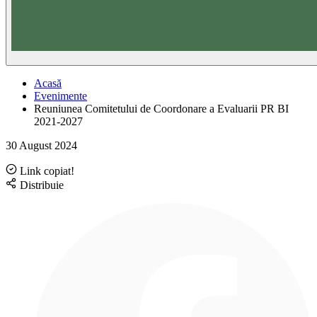
Acasă
Evenimente
Reuniunea Comitetului de Coordonare a Evaluarii PR BI
2021-2027
30 August 2024
Link copiat!
Distribuie