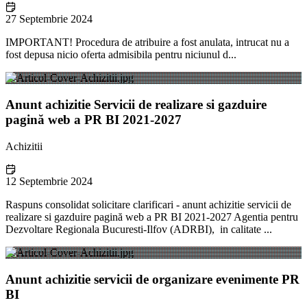
27 Septembrie 2024
IMPORTANT! Procedura de atribuire a fost anulata, intrucat nu a
fost depusa nicio oferta admisibila pentru niciunul d...
Anunt achizitie Servicii de realizare si gazduire
pagină web a PR BI 2021-2027
Achizitii
12 Septembrie 2024
Raspuns consolidat solicitare clarificari - anunt achizitie servicii de
realizare si gazduire pagină web a PR BI 2021-2027 Agentia pentru
Dezvoltare Regionala Bucuresti-Ilfov (ADRBI), in calitate ...
Anunt achizitie servicii de organizare evenimente PR
BI