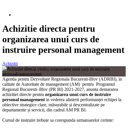
Achizitie directa pentru
organizarea unui curs de
instruire personal management
Achizitii
Agentia pentru Dezvoltare Regionala Bucuresti-Ilfov (ADRBI), in
calitate de Autoritate de management (AM) pentru Programul
Regional Bucuresti–Ilfov (PR BI) 2021-2027, anunta demararea
achizitiei directe pentru
organizarea unui curs de instruire
personal management
in vederea alinierii performanței echipei la
obiective strategice clare, măsurabile și descentralizate pe
departamente și servicii, din cadrul AM PR BI.
Cursul de instruire trebuie sa corespunda urmatoarelor cerinte: