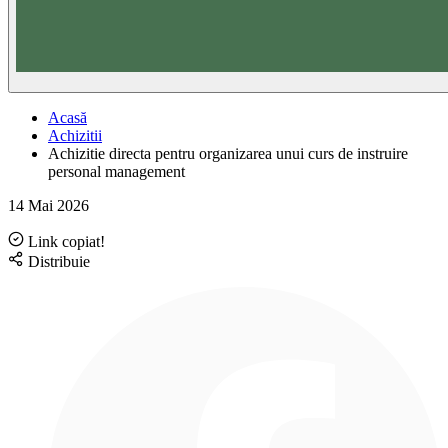
Acasă
Achizitii
Achizitie directa pentru organizarea unui curs de instruire
personal management
14 Mai 2026
Link copiat!
Distribuie