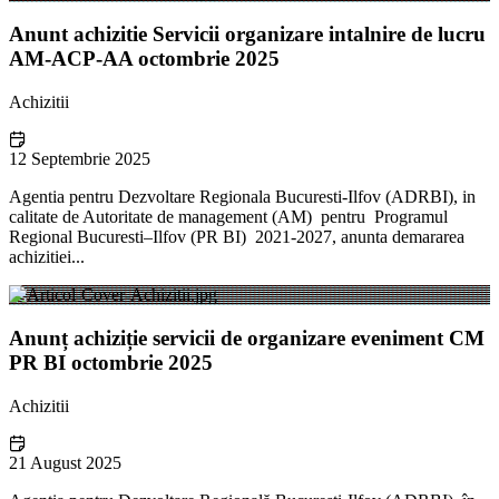
Anunt achizitie Servicii organizare intalnire de lucru
AM-ACP-AA octombrie 2025
Achizitii
12 Septembrie 2025
Agentia pentru Dezvoltare Regionala Bucuresti-Ilfov (ADRBI), in
calitate de Autoritate de management (AM) pentru Programul
Regional Bucuresti–Ilfov (PR BI) 2021-2027, anunta demararea
achizitiei...
Anunț achiziție servicii de organizare eveniment CM
PR BI octombrie 2025
Achizitii
21 August 2025