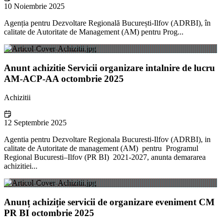
10 Noiembrie 2025
Agenția pentru Dezvoltare Regională București-Ilfov (ADRBI), în
calitate de Autoritate de Management (AM) pentru Prog...
Anunt achizitie Servicii organizare intalnire de lucru
AM-ACP-AA octombrie 2025
Achizitii
12 Septembrie 2025
Agentia pentru Dezvoltare Regionala Bucuresti-Ilfov (ADRBI), in
calitate de Autoritate de management (AM) pentru Programul
Regional Bucuresti–Ilfov (PR BI) 2021-2027, anunta demararea
achizitiei...
Anunț achiziție servicii de organizare eveniment CM
PR BI octombrie 2025