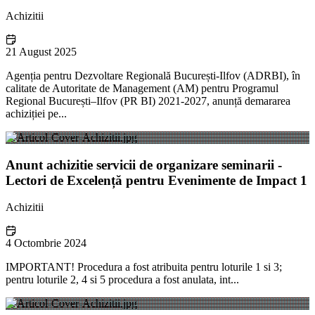
Achizitii
21 August 2025
Agenția pentru Dezvoltare Regională București-Ilfov (ADRBI), în
calitate de Autoritate de Management (AM) pentru Programul
Regional București–Ilfov (PR BI) 2021-2027, anunță demararea
achiziției pe...
Anunt achizitie servicii de organizare seminarii -
Lectori de Excelență pentru Evenimente de Impact 1
Achizitii
4 Octombrie 2024
IMPORTANT! Procedura a fost atribuita pentru loturile 1 si 3;
pentru loturile 2, 4 si 5 procedura a fost anulata, int...