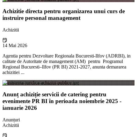
Achizitie directa pentru organizarea unui curs de
instruire personal management
Achizitii
14 Mai 2026
Agentia pentru Dezvoltare Regionala Bucuresti-Ilfov (ADRBI), in
calitate de Autoritate de management (AM) pentru Programul
Regional Bucuresti–Ilfov (PR BI) 2021-2027, anunta demararea
achizitiei ...
Anunț achiziție servicii de catering pentru
evenimente PR BI în perioada noiembrie 2025 -
ianuarie 2026
Anunțuri
Achizitii