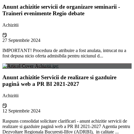
Anunt achizitie servicii de organizare seminarii -
Traineri evenimente Regio debate
Achizitii
27 Septembrie 2024
IMPORTANT! Procedura de atribuire a fost anulata, intrucat nu a
fost depusa nicio oferta admisibila pentru niciunul d...
Anunt achizitie Servicii de realizare si gazduire
pagină web a PR BI 2021-2027
Achizitii
12 Septembrie 2024
Raspuns consolidat solicitare clarificari - anunt achizitie servicii de
realizare si gazduire pagină web a PR BI 2021-2027 Agentia pentru
Dezvoltare Regionala Bucuresti-Ilfov (ADRBI), in calitate ...