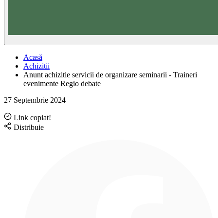
Acasă
Achizitii
Anunt achizitie servicii de organizare seminarii - Traineri
evenimente Regio debate
27 Septembrie 2024
Link copiat!
Distribuie