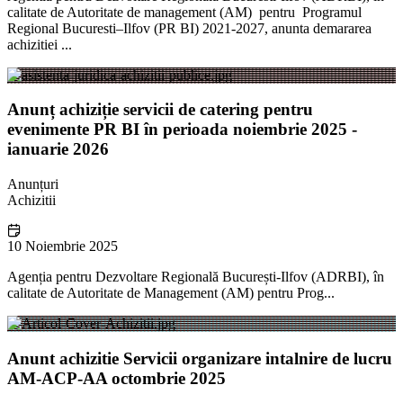
calitate de Autoritate de management (AM) pentru Programul
Regional Bucuresti–Ilfov (PR BI) 2021-2027, anunta demararea
achizitiei ...
Anunț achiziție servicii de catering pentru
evenimente PR BI în perioada noiembrie 2025 -
ianuarie 2026
Anunțuri
Achizitii
10 Noiembrie 2025
Agenția pentru Dezvoltare Regională București-Ilfov (ADRBI), în
calitate de Autoritate de Management (AM) pentru Prog...
Anunt achizitie Servicii organizare intalnire de lucru
AM-ACP-AA octombrie 2025