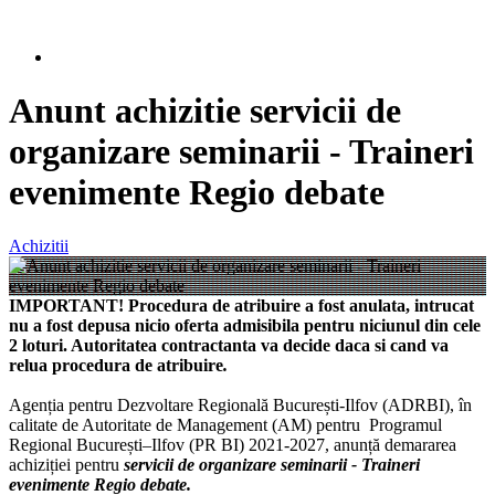
Anunt achizitie servicii de
organizare seminarii - Traineri
evenimente Regio debate
Achizitii
IMPORTANT! Procedura de atribuire a fost anulata, intrucat
nu a fost depusa nicio oferta admisibila pentru niciunul din cele
2 loturi. Autoritatea contractanta va decide daca si cand va
relua procedura de atribuire
.
Agenția pentru Dezvoltare Regională București-Ilfov (ADRBI), în
calitate de Autoritate de Management (AM) pentru Programul
Regional București–Ilfov (PR BI) 2021-2027, anunță demararea
achiziției pentru
servicii de organizare seminarii - Traineri
evenimente Regio debate.