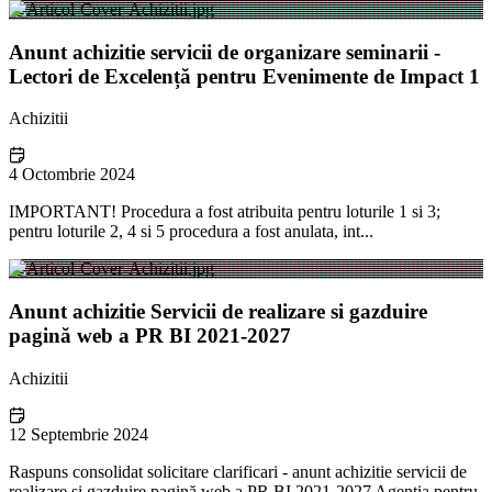
Anunt achizitie servicii de organizare seminarii -
Lectori de Excelență pentru Evenimente de Impact 1
Achizitii
4 Octombrie 2024
IMPORTANT! Procedura a fost atribuita pentru loturile 1 si 3;
pentru loturile 2, 4 si 5 procedura a fost anulata, int...
Anunt achizitie Servicii de realizare si gazduire
pagină web a PR BI 2021-2027
Achizitii
12 Septembrie 2024
Raspuns consolidat solicitare clarificari - anunt achizitie servicii de
realizare si gazduire pagină web a PR BI 2021-2027 Agentia pentru